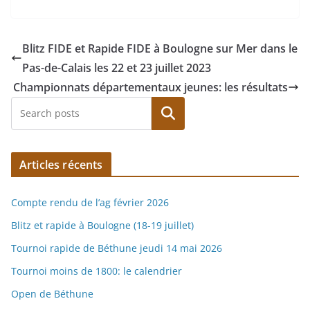
Blitz FIDE et Rapide FIDE à Boulogne sur Mer dans le
Pas-de-Calais les 22 et 23 juillet 2023
Championnats départementaux jeunes: les résultats
Rechercher
Articles récents
Compte rendu de l’ag février 2026
Blitz et rapide à Boulogne (18-19 juillet)
Tournoi rapide de Béthune jeudi 14 mai 2026
Tournoi moins de 1800: le calendrier
Open de Béthune