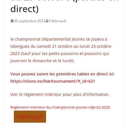
direct)
30 septembre 2023
P.Warnault
le championnat départemental jeunes se jouera à
Isbergues du samedi 21 octobre au lundi 23 octobre
2023 (Sauf pour les petits-poussins et poussins qui
joueront le dimanche et le lundi)
Vous pouvez suivre les premières tables en direct ici:
https://clono.no/live/tournament/?t_id=621
Voir le règlement intérieur pour plus d’information.
Reglement-Interieur-du-championnat-jeunes-cdje-62-2023
Télécharger