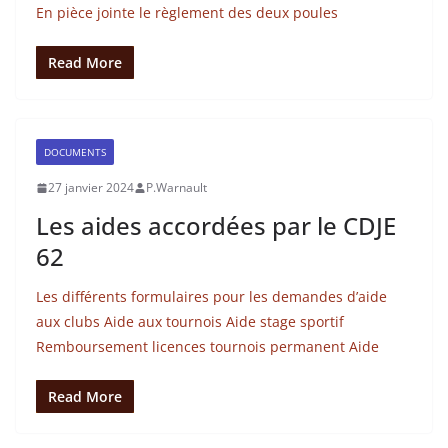
En pièce jointe le règlement des deux poules
Read More
DOCUMENTS
27 janvier 2024
P.Warnault
Les aides accordées par le CDJE
62
Les différents formulaires pour les demandes d’aide
aux clubs Aide aux tournois Aide stage sportif
Remboursement licences tournois permanent Aide
Read More