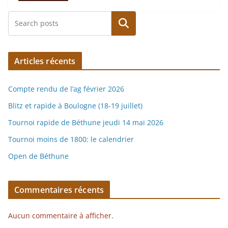
Rechercher
Articles récents
Compte rendu de l’ag février 2026
Blitz et rapide à Boulogne (18-19 juillet)
Tournoi rapide de Béthune jeudi 14 mai 2026
Tournoi moins de 1800: le calendrier
Open de Béthune
Commentaires récents
Aucun commentaire à afficher.