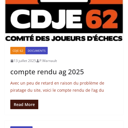
CDJE 62
DOCUMENTS
13 juillet 2025
P.Warnault
compte rendu ag 2025
Avec un peu de retard en raison du problème de
piratage du site, voici le compte rendu de l’ag du
Read More