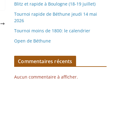
Blitz et rapide à Boulogne (18-19 juillet)
Tournoi rapide de Béthune jeudi 14 mai
2026
2
Tournoi moins de 1800: le calendrier
Open de Béthune
Commentaires récents
Aucun commentaire à afficher.