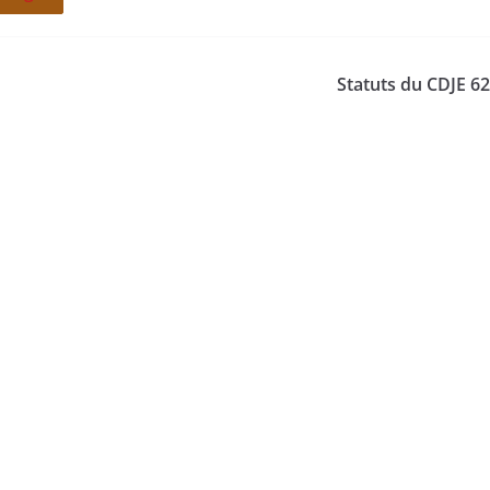
Statuts du CDJE 6