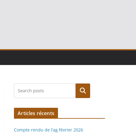
Rechercher
Articles récents
Compte rendu de l’ag février 2026