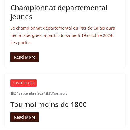
Championnat départemental
jeunes
Le championnat départemental du Pas de Calais aura
lieu à Isbergues, à partir du samedi 19 octobre 2024.
Les parties
Read More
COMPÉTITIONS
27 septembre 2024
P.Warnault
Tournoi moins de 1800
Read More