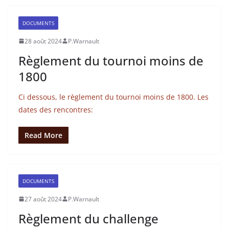
DOCUMENTS
28 août 2024
P.Warnault
Règlement du tournoi moins de
1800
Ci dessous, le règlement du tournoi moins de 1800. Les
dates des rencontres:
Read More
DOCUMENTS
27 août 2024
P.Warnault
Règlement du challenge