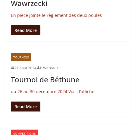
Wawrzecki
En pièce jointe le règlement des deux poules
Read More
TOURNOIS
21 août 2024
P.Warnault
Tournoi de Béthune
du 26 au 30 décembre 2024 Voici l’affiche
Read More
COMPÉTITIONS