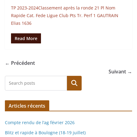
TP 2023-2024Classement après la ronde 21 Pl Nom
Rapide Cat. Fede Ligue Club Pts Tr. Perf 1 GAUTRAIN
Elias 1636
Read More
← Précédent
Suivant →
Rechercher
Articles récents
Compte rendu de l’ag février 2026
Blitz et rapide à Boulogne (18-19 juillet)