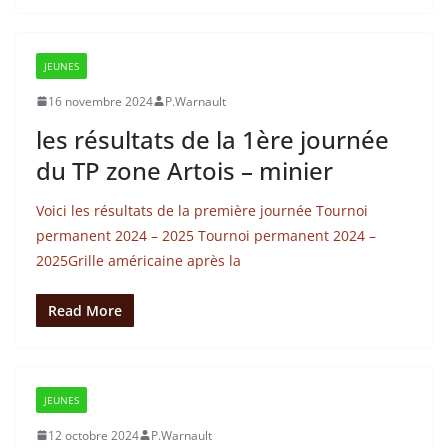
JEUNES
16 novembre 2024
P.Warnault
les résultats de la 1ère journée
du TP zone Artois – minier
Voici les résultats de la première journée Tournoi
permanent 2024 – 2025 Tournoi permanent 2024 –
2025Grille américaine après la
Read More
JEUNES
12 octobre 2024
P.Warnault