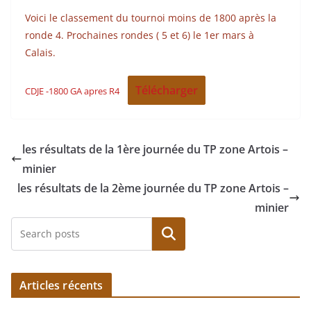
Voici le classement du tournoi moins de 1800 après la
ronde 4. Prochaines rondes ( 5 et 6) le 1er mars à
Calais.
Télécharger
CDJE -1800 GA apres R4
les résultats de la 1ère journée du TP zone Artois –
minier
les résultats de la 2ème journée du TP zone Artois –
minier
Rechercher
Articles récents