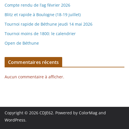
Compte rendu de l’ag février 2026
Blitz et rapide à Boulogne (18-19 juillet)
Tournoi rapide de Béthune jeudi 14 mai 2026
Tournoi moins de 1800: le calendrier
Open de Béthune
Commentaires récents
Aucun commentaire à afficher.
Copyright © 2026
CDJE62
. Powered by
ColorMag
and
WordPress
.