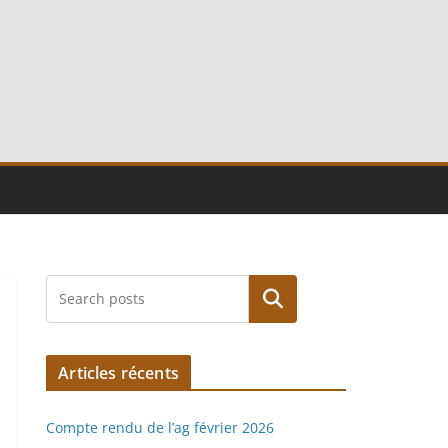
Rechercher
Articles récents
Compte rendu de l’ag février 2026