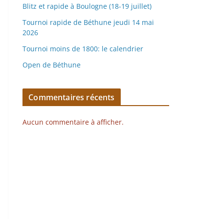
Blitz et rapide à Boulogne (18-19 juillet)
Tournoi rapide de Béthune jeudi 14 mai
2026
Tournoi moins de 1800: le calendrier
Open de Béthune
Commentaires récents
Aucun commentaire à afficher.