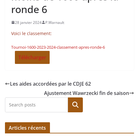
ronde 6
28 janvier 2024
P.Warnault
Voici le classement:
Tournoi-1600-2023-2024-classement-apres-ronde-6
Télécharger
Les aides accordées par le CDJE 62
Ajustement Wawrzecki fin de saison
Rechercher
Articles récents