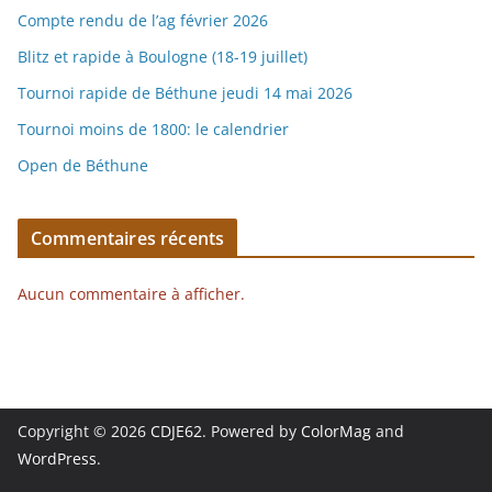
Compte rendu de l’ag février 2026
Blitz et rapide à Boulogne (18-19 juillet)
Tournoi rapide de Béthune jeudi 14 mai 2026
Tournoi moins de 1800: le calendrier
Open de Béthune
Commentaires récents
Aucun commentaire à afficher.
Copyright © 2026
CDJE62
. Powered by
ColorMag
and
WordPress
.